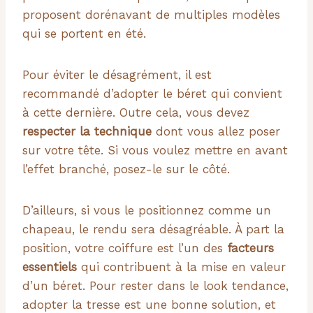
proposent dorénavant de multiples modèles
qui se portent en été.
Pour éviter le désagrément, il est
recommandé d’adopter le béret qui convient
à cette dernière. Outre cela, vous devez
respecter la technique
dont vous allez poser
sur votre tête. Si vous voulez mettre en avant
l’effet branché, posez-le sur le côté.
D’ailleurs, si vous le positionnez comme un
chapeau, le rendu sera désagréable. À part la
position, votre coiffure est l’un des
facteurs
essentiels
qui contribuent à la mise en valeur
d’un béret. Pour rester dans le look tendance,
adopter la tresse est une bonne solution, et