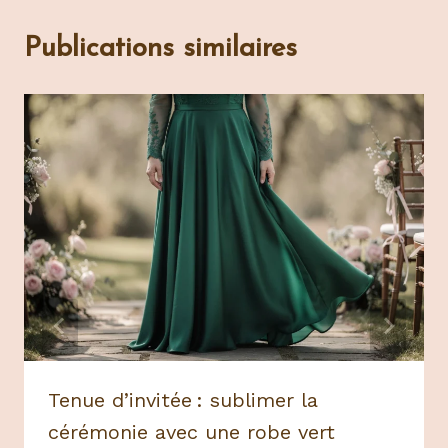
Publications similaires
Tenue d’invitée : sublimer la
cérémonie avec une robe vert