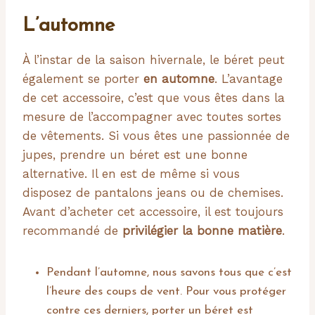
L’automne
À l’instar de la saison hivernale, le béret peut
également se porter
en automne
. L’avantage
de cet accessoire, c’est que vous êtes dans la
mesure de l’accompagner avec toutes sortes
de vêtements. Si vous êtes une passionnée de
jupes, prendre un béret est une bonne
alternative. Il en est de même si vous
disposez de pantalons jeans ou de chemises.
Avant d’acheter cet accessoire, il est toujours
recommandé de
privilégier la bonne matière
.
Pendant l’automne, nous savons tous que c’est
l’heure des coups de vent. Pour vous protéger
contre ces derniers, porter un béret est