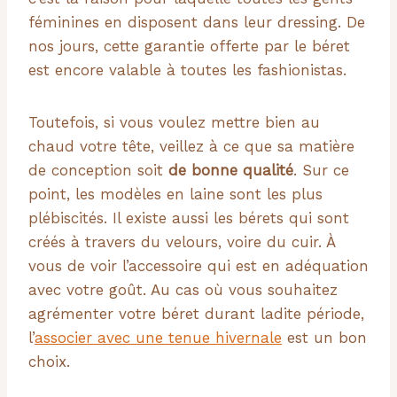
féminines en disposent dans leur dressing. De
nos jours, cette garantie offerte par le béret
est encore valable à toutes les fashionistas.
Toutefois, si vous voulez mettre bien au
chaud votre tête, veillez à ce que sa matière
de conception soit
de bonne qualité
. Sur ce
point, les modèles en laine sont les plus
plébiscités. Il existe aussi les bérets qui sont
créés à travers du velours, voire du cuir. À
vous de voir l’accessoire qui est en adéquation
avec votre goût. Au cas où vous souhaitez
agrémenter votre béret durant ladite période,
l’
associer avec une tenue hivernale
est un bon
choix.