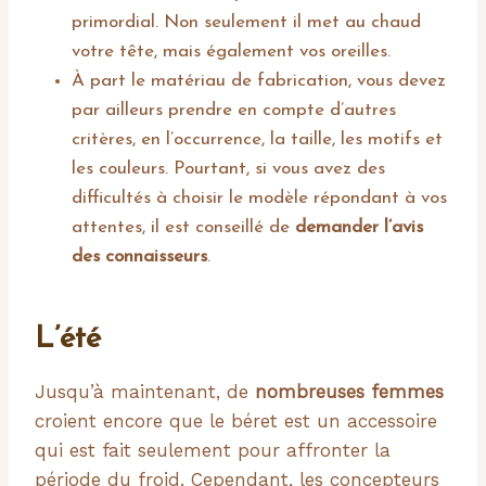
primordial. Non seulement il met au chaud
votre tête, mais également vos oreilles.
À part le matériau de fabrication, vous devez
par ailleurs prendre en compte d’autres
critères, en l’occurrence, la taille, les motifs et
les couleurs. Pourtant, si vous avez des
difficultés à choisir le modèle répondant à vos
attentes, il est conseillé de
demander l’avis
des connaisseurs
.
L’été
Jusqu’à maintenant, de
nombreuses femmes
croient encore que le béret est un accessoire
qui est fait seulement pour affronter la
période du froid. Cependant, les concepteurs