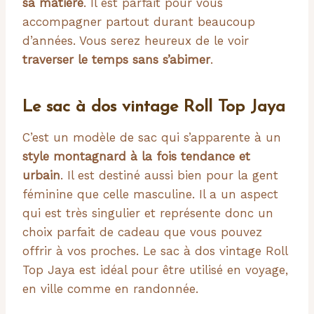
sa matière
. Il est parfait pour vous
accompagner partout durant beaucoup
d’années. Vous serez heureux de le voir
traverser le temps sans s’abimer
.
Le sac à dos vintage Roll Top Jaya
C’est un modèle de sac qui s’apparente à un
style montagnard à la fois tendance et
urbain
. Il est destiné aussi bien pour la gent
féminine que celle masculine. Il a un aspect
qui est très singulier et représente donc un
choix parfait de cadeau que vous pouvez
offrir à vos proches. Le sac à dos vintage Roll
Top Jaya est idéal pour être utilisé en voyage,
en ville comme en randonnée.