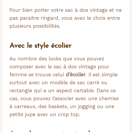
Pour bien porter votre sac à dos vintage et ne
pas paraitre ringard, vous avez le choix entre
plusieurs possibilités.
Avec le style écolier
Au nombre des looks que vous pouvez
composer avec le sac à dos vintage pour
femme se trouve celui
d’écolier
. Il est simple
surtout avec un modèle de sac carré ou
rectangle qui a un aspect cartable. Dans ce
cas, vous pouvez l’associer avec une chemise
à carreaux, des baskets, un jogging ou une
petite jupe avec un crop top.