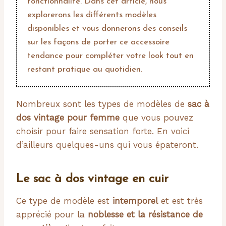
fonctionnalité. Dans cet article, nous
explorerons les différents modèles
disponibles et vous donnerons des conseils
sur les façons de porter ce accessoire
tendance pour compléter votre look tout en
restant pratique au quotidien.
Nombreux sont les types de modèles de
sac à
dos vintage pour femme
que vous pouvez
choisir pour faire sensation forte. En voici
d’ailleurs quelques-uns qui vous épateront.
Le sac à dos vintage en cuir
Ce type de modèle est
intemporel
et est très
apprécié pour la
noblesse et la résistance de