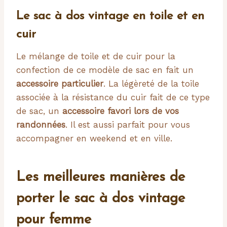
Le sac à dos vintage en toile et en
cuir
Le mélange de toile et de cuir pour la
confection de ce modèle de sac en fait un
accessoire particulier
. La légèreté de la toile
associée à la résistance du cuir fait de ce type
de sac, un
accessoire favori lors de vos
randonnées
. Il est aussi parfait pour vous
accompagner en weekend et en ville.
Les meilleures manières de
porter le sac à dos vintage
pour femme