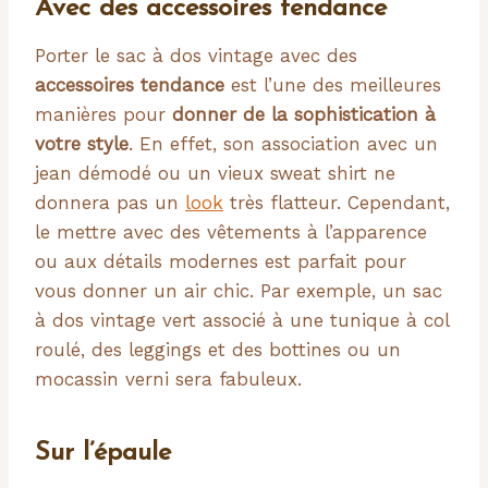
Avec des accessoires tendance
Porter le sac à dos vintage avec des
accessoires tendance
est l’une des meilleures
manières pour
donner de la sophistication à
votre style
. En effet, son association avec un
jean démodé ou un vieux sweat shirt ne
donnera pas un
look
très flatteur. Cependant,
le mettre avec des vêtements à l’apparence
ou aux détails modernes est parfait pour
vous donner un air chic. Par exemple, un sac
à dos vintage vert associé à une tunique à col
roulé, des leggings et des bottines ou un
mocassin verni sera fabuleux.
Sur l’épaule