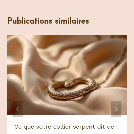
Publications similaires
Ce que votre collier serpent dit de