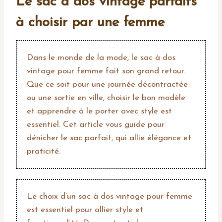
Le sac à dos vintage parfaits
à choisir par une femme
Dans le monde de la mode, le sac à dos
vintage pour femme fait son grand retour.
Que ce soit pour une journée décontractée
ou une sortie en ville, choisir le bon modèle
et apprendre à le porter avec style est
essentiel. Cet article vous guide pour
dénicher le sac parfait, qui allie élégance et
praticité.
Le choix d’un sac à dos vintage pour femme
est essentiel pour allier style et