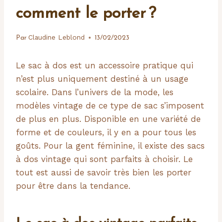
comment le porter ?
Claudine Leblond
Par
13/02/2023
Le sac à dos est un accessoire pratique qui
n’est plus uniquement destiné à un usage
scolaire. Dans l’univers de la mode, les
modèles vintage de ce type de sac s’imposent
de plus en plus. Disponible en une variété de
forme et de couleurs, il y en a pour tous les
goûts. Pour la gent féminine, il existe des sacs
à dos vintage qui sont parfaits à choisir. Le
tout est aussi de savoir très bien les porter
pour être dans la tendance.