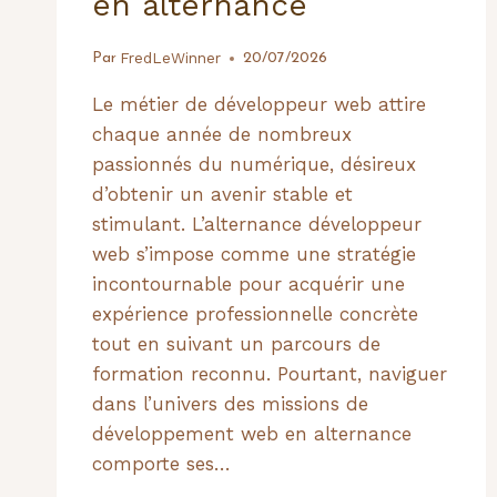
en alternance
FredLeWinner
Par
20/07/2026
Le métier de développeur web attire
chaque année de nombreux
passionnés du numérique, désireux
d’obtenir un avenir stable et
stimulant. L’alternance développeur
web s’impose comme une stratégie
incontournable pour acquérir une
expérience professionnelle concrète
tout en suivant un parcours de
formation reconnu. Pourtant, naviguer
dans l’univers des missions de
développement web en alternance
comporte ses…