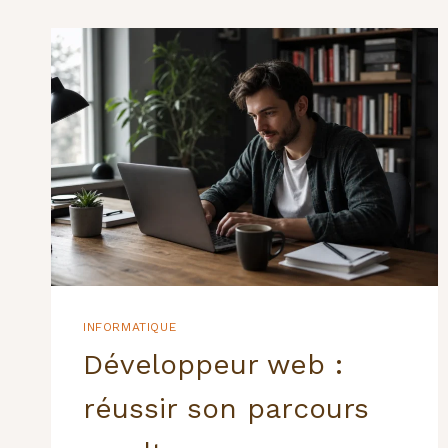
INFORMATIQUE
Développeur web :
réussir son parcours