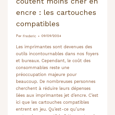
coûtent moins cher en
encre : les cartouches
compatibles
Frederic
Par
09/09/2024
Les imprimantes sont devenues des
outils incontournables dans nos foyers
et bureaux. Cependant, le coût des
consommables reste une
préoccupation majeure pour
beaucoup. De nombreuses personnes
cherchent à réduire leurs dépenses
liées aux imprimantes jet d’encre. C’est
ici que les cartouches compatibles
entrent en jeu. Qu’est-ce qu’une