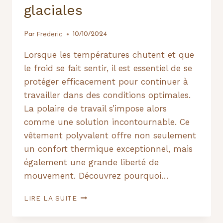
glaciales
Frederic
Par
10/10/2024
Lorsque les températures chutent et que
le froid se fait sentir, il est essentiel de se
protéger efficacement pour continuer à
travailler dans des conditions optimales.
La polaire de travail s’impose alors
comme une solution incontournable. Ce
vêtement polyvalent offre non seulement
un confort thermique exceptionnel, mais
également une grande liberté de
mouvement. Découvrez pourquoi…
LA
LIRE LA SUITE
POLAIRE
DE