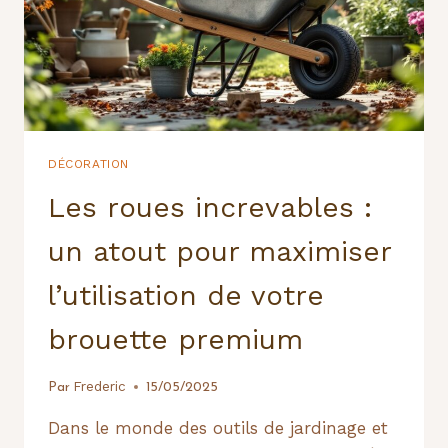
DÉCORATION
Les roues increvables :
un atout pour maximiser
l’utilisation de votre
brouette premium
Frederic
Par
15/05/2025
Dans le monde des outils de jardinage et