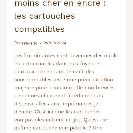
moins cher en encre :
les cartouches
compatibles
Frederic
Par
09/09/2024
Les imprimantes sont devenues des outils
incontournables dans nos foyers et
bureaux. Cependant, le coût des
consommables reste une préoccupation
majeure pour beaucoup. De nombreuses
personnes cherchent à réduire leurs
dépenses liées aux imprimantes jet
d’encre. C’est ici que les cartouches
compatibles entrent en jeu. Qu’est-ce
qu’une cartouche compatible ? Une