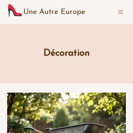
Aller
Une Autre Europe
au
contenu
Décoration