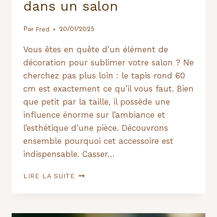
dans un salon
Fred
Par
20/01/2025
Vous êtes en quête d’un élément de
décoration pour sublimer votre salon ? Ne
cherchez pas plus loin : le tapis rond 60
cm est exactement ce qu’il vous faut. Bien
que petit par la taille, il possède une
influence énorme sur l’ambiance et
l’esthétique d’une pièce. Découvrons
ensemble pourquoi cet accessoire est
indispensable. Casser…
POURQUOI
LIRE LA SUITE
LE
TAPIS
ROND
60