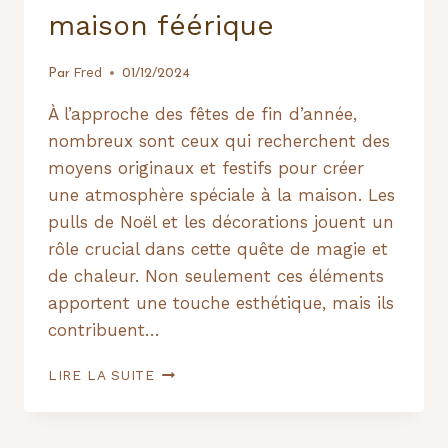
maison féérique
Fred
Par
01/12/2024
À l’approche des fêtes de fin d’année,
nombreux sont ceux qui recherchent des
moyens originaux et festifs pour créer
une atmosphère spéciale à la maison. Les
pulls de Noël et les décorations jouent un
rôle crucial dans cette quête de magie et
de chaleur. Non seulement ces éléments
apportent une touche esthétique, mais ils
contribuent…
PULLS
LIRE LA SUITE
DE
NOËL
ET