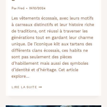
Fred
Par
19/10/2024
Les vêtements écossais, avec leurs motifs
à carreaux distinctifs et leur histoire riche
de traditions, ont réussi à traverser les
générations tout en gardant leur charme
unique. De l’iconique kilt aux tartans des
différents clans écossais, ces habits ne
sont pas seulement des pièces
d’habillement mais aussi des symboles
d’identité et d’héritage. Cet article
explore…
COMMENT
LIRE LA SUITE
LES
VÊTEMENTS
ÉCOSSAIS
TRAVERSENT