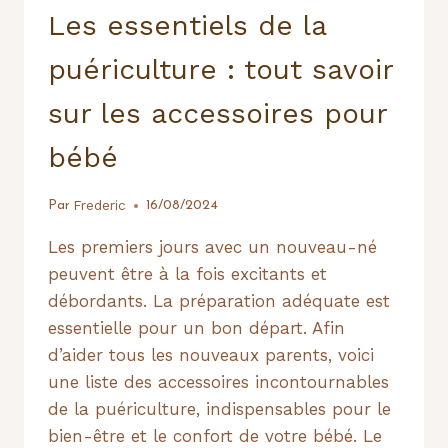
Les essentiels de la
puériculture : tout savoir
sur les accessoires pour
bébé
Frederic
Par
16/08/2024
Les premiers jours avec un nouveau-né
peuvent être à la fois excitants et
débordants. La préparation adéquate est
essentielle pour un bon départ. Afin
d’aider tous les nouveaux parents, voici
une liste des accessoires incontournables
de la puériculture, indispensables pour le
bien-être et le confort de votre bébé. Le