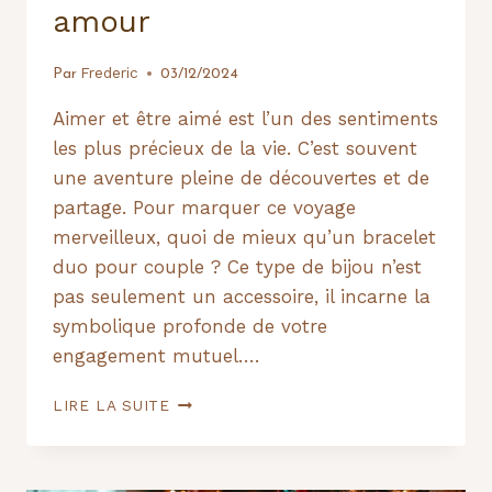
amour
Frederic
Par
03/12/2024
Aimer et être aimé est l’un des sentiments
les plus précieux de la vie. C’est souvent
une aventure pleine de découvertes et de
partage. Pour marquer ce voyage
merveilleux, quoi de mieux qu’un bracelet
duo pour couple ? Ce type de bijou n’est
pas seulement un accessoire, il incarne la
symbolique profonde de votre
engagement mutuel….
BRACELET
LIRE LA SUITE
DUO
POUR
COUPLE