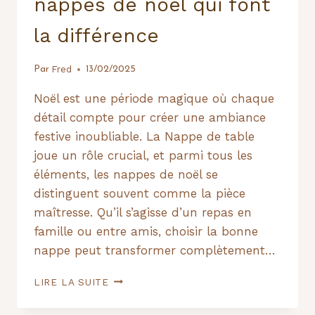
nappes de noël qui font
la différence
Fred
Par
13/02/2025
Noël est une période magique où chaque
détail compte pour créer une ambiance
festive inoubliable. La Nappe de table
joue un rôle crucial, et parmi tous les
éléments, les nappes de noël se
distinguent souvent comme la pièce
maîtresse. Qu’il s’agisse d’un repas en
famille ou entre amis, choisir la bonne
nappe peut transformer complètement…
DÉCORATION
LIRE LA SUITE
DE
TABLE