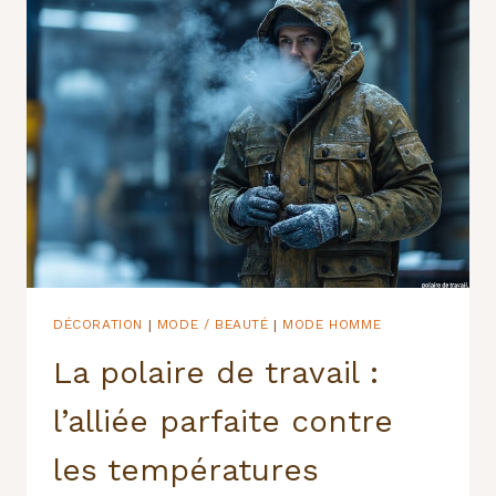
LES
GÉNÉRATIONS
DÉCORATION
MODE / BEAUTÉ
MODE HOMME
|
|
La polaire de travail :
l’alliée parfaite contre
les températures