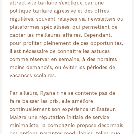
attractivité tarifaire s’explique par une
politique tarifaire agressive et des offres
régulières, souvent relayées via newsletters ou
plateformes spécialisées, qui permettent de
capter les meilleures affaires. Cependant,
pour profiter pleinement de ces opportunités,
il est nécessaire de connaître les astuces
comme réserver en semaine, à des horaires
moins demandés, ou éviter les périodes de
vacances scolaires.
Par ailleurs, Ryanair ne se contente pas de
faire baisser les prix, elle améliore
continuellement son expérience utilisateur.
Malgré une réputation initiale de service
minimaliste, la compagnie propose désormais
des options payantes modulables, telles que