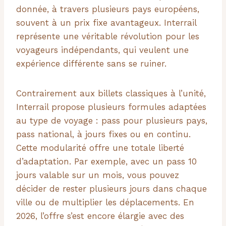
donnée, à travers plusieurs pays européens,
souvent à un prix fixe avantageux. Interrail
représente une véritable révolution pour les
voyageurs indépendants, qui veulent une
expérience différente sans se ruiner.
Contrairement aux billets classiques à l’unité,
Interrail propose plusieurs formules adaptées
au type de voyage : pass pour plusieurs pays,
pass national, à jours fixes ou en continu.
Cette modularité offre une totale liberté
d’adaptation. Par exemple, avec un pass 10
jours valable sur un mois, vous pouvez
décider de rester plusieurs jours dans chaque
ville ou de multiplier les déplacements. En
2026, l’offre s’est encore élargie avec des