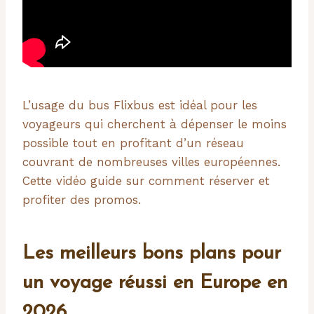
L’usage du bus Flixbus est idéal pour les
voyageurs qui cherchent à dépenser le moins
possible tout en profitant d’un réseau
couvrant de nombreuses villes européennes.
Cette vidéo guide sur comment réserver et
profiter des promos.
Les meilleurs bons plans pour
un voyage réussi en Europe en
2026