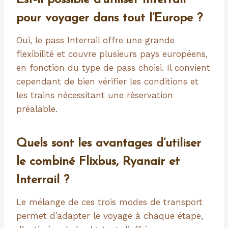
Est-il possible d’utiliser Interrail
pour voyager dans tout l’Europe ?
Oui, le pass Interrail offre une grande
flexibilité et couvre plusieurs pays européens,
en fonction du type de pass choisi. Il convient
cependant de bien vérifier les conditions et
les trains nécessitant une réservation
préalable.
Quels sont les avantages d’utiliser
le combiné Flixbus, Ryanair et
Interrail ?
Le mélange de ces trois modes de transport
permet d’adapter le voyage à chaque étape,