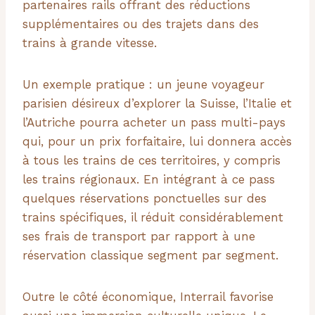
partenaires rails offrant des réductions
supplémentaires ou des trajets dans des
trains à grande vitesse.
Un exemple pratique : un jeune voyageur
parisien désireux d’explorer la Suisse, l’Italie et
l’Autriche pourra acheter un pass multi-pays
qui, pour un prix forfaitaire, lui donnera accès
à tous les trains de ces territoires, y compris
les trains régionaux. En intégrant à ce pass
quelques réservations ponctuelles sur des
trains spécifiques, il réduit considérablement
ses frais de transport par rapport à une
réservation classique segment par segment.
Outre le côté économique, Interrail favorise