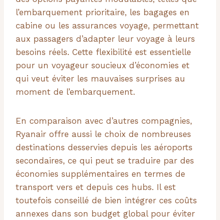
l’embarquement prioritaire, les bagages en
cabine ou les assurances voyage, permettant
aux passagers d’adapter leur voyage à leurs
besoins réels. Cette flexibilité est essentielle
pour un voyageur soucieux d’économies et
qui veut éviter les mauvaises surprises au
moment de l’embarquement.
En comparaison avec d’autres compagnies,
Ryanair offre aussi le choix de nombreuses
destinations desservies depuis les aéroports
secondaires, ce qui peut se traduire par des
économies supplémentaires en termes de
transport vers et depuis ces hubs. Il est
toutefois conseillé de bien intégrer ces coûts
annexes dans son budget global pour éviter