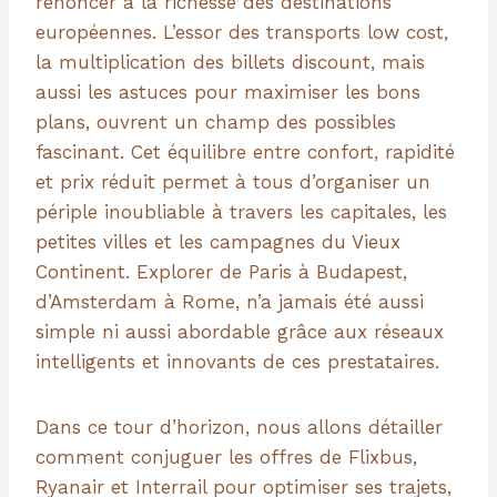
renoncer à la richesse des destinations
européennes. L’essor des transports low cost,
la multiplication des billets discount, mais
aussi les astuces pour maximiser les bons
plans, ouvrent un champ des possibles
fascinant. Cet équilibre entre confort, rapidité
et prix réduit permet à tous d’organiser un
périple inoubliable à travers les capitales, les
petites villes et les campagnes du Vieux
Continent. Explorer de Paris à Budapest,
d’Amsterdam à Rome, n’a jamais été aussi
simple ni aussi abordable grâce aux réseaux
intelligents et innovants de ces prestataires.
Dans ce tour d’horizon, nous allons détailler
comment conjuguer les offres de Flixbus,
Ryanair et Interrail pour optimiser ses trajets,