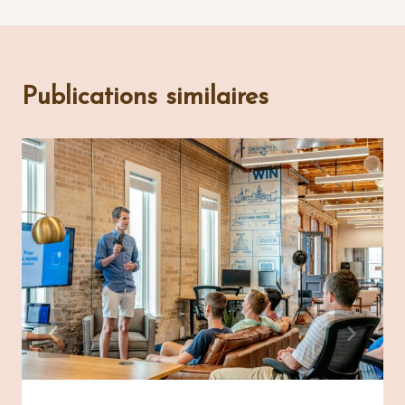
Publications similaires