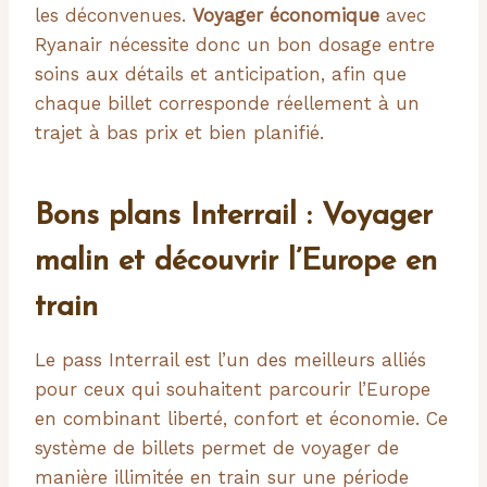
les déconvenues.
Voyager économique
avec
Ryanair nécessite donc un bon dosage entre
soins aux détails et anticipation, afin que
chaque billet corresponde réellement à un
trajet à bas prix et bien planifié.
Bons plans Interrail : Voyager
malin et découvrir l’Europe en
train
Le pass Interrail est l’un des meilleurs alliés
pour ceux qui souhaitent parcourir l’Europe
en combinant liberté, confort et économie. Ce
système de billets permet de voyager de
manière illimitée en train sur une période