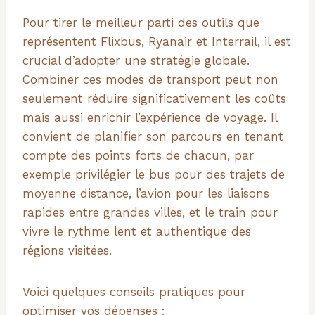
Pour tirer le meilleur parti des outils que
représentent Flixbus, Ryanair et Interrail, il est
crucial d’adopter une stratégie globale.
Combiner ces modes de transport peut non
seulement réduire significativement les coûts
mais aussi enrichir l’expérience de voyage. Il
convient de planifier son parcours en tenant
compte des points forts de chacun, par
exemple privilégier le bus pour des trajets de
moyenne distance, l’avion pour les liaisons
rapides entre grandes villes, et le train pour
vivre le rythme lent et authentique des
régions visitées.
Voici quelques conseils pratiques pour
optimiser vos dépenses :