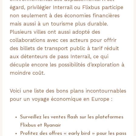
égard, privilégier Interrail ou Flixbus participe
non seulement à des économies financières
mais aussi à un tourisme plus durable.
Plusieurs villes ont aussi adopté des
collaborations avec ces acteurs pour offrir
des billets de transport public à tarif réduit
aux détenteurs de pass Interrail, ce qui
décuple encore les possibilités d’exploration à
moindre coût.
Voici une liste des bons plans incontournables
pour un voyage économique en Europe :
Surveillez les ventes flash sur les plateformes
Flixbus et Ryanair
Profitez des offres « early bird » pour les pass