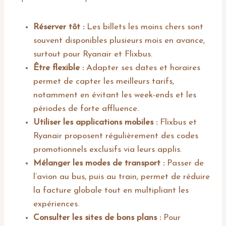
Réserver tôt :
Les billets les moins chers sont
souvent disponibles plusieurs mois en avance,
surtout pour Ryanair et Flixbus.
Être flexible :
Adapter ses dates et horaires
permet de capter les meilleurs tarifs,
notamment en évitant les week-ends et les
périodes de forte affluence.
Utiliser les applications mobiles :
Flixbus et
Ryanair proposent régulièrement des codes
promotionnels exclusifs via leurs applis.
Mélanger les modes de transport :
Passer de
l’avion au bus, puis au train, permet de réduire
la facture globale tout en multipliant les
expériences.
Consulter les sites de bons plans :
Pour