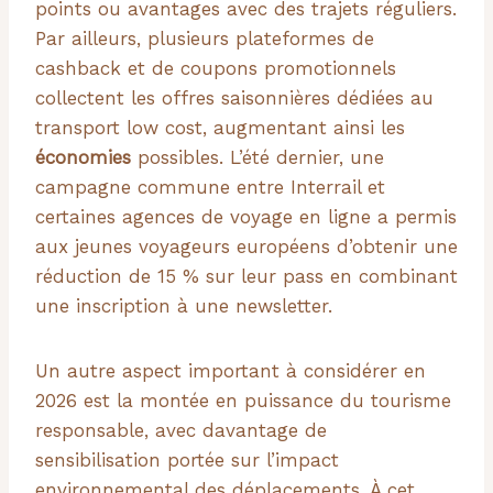
points ou avantages avec des trajets réguliers.
Par ailleurs, plusieurs plateformes de
cashback et de coupons promotionnels
collectent les offres saisonnières dédiées au
transport low cost, augmentant ainsi les
économies
possibles. L’été dernier, une
campagne commune entre Interrail et
certaines agences de voyage en ligne a permis
aux jeunes voyageurs européens d’obtenir une
réduction de 15 % sur leur pass en combinant
une inscription à une newsletter.
Un autre aspect important à considérer en
2026 est la montée en puissance du tourisme
responsable, avec davantage de
sensibilisation portée sur l’impact
environnemental des déplacements. À cet