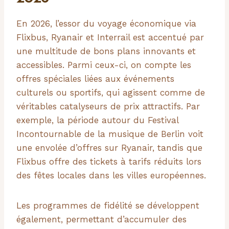
En 2026, l’essor du voyage économique via
Flixbus, Ryanair et Interrail est accentué par
une multitude de bons plans innovants et
accessibles. Parmi ceux-ci, on compte les
offres spéciales liées aux événements
culturels ou sportifs, qui agissent comme de
véritables catalyseurs de prix attractifs. Par
exemple, la période autour du Festival
Incontournable de la musique de Berlin voit
une envolée d’offres sur Ryanair, tandis que
Flixbus offre des tickets à tarifs réduits lors
des fêtes locales dans les villes européennes.
Les programmes de fidélité se développent
également, permettant d’accumuler des