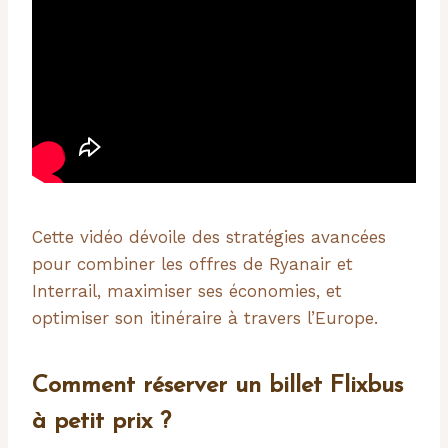
Cette vidéo dévoile des stratégies avancées
pour combiner les offres de Ryanair et
Interrail, maximiser ses économies, et
optimiser son itinéraire à travers l’Europe.
Comment réserver un billet Flixbus
à petit prix ?