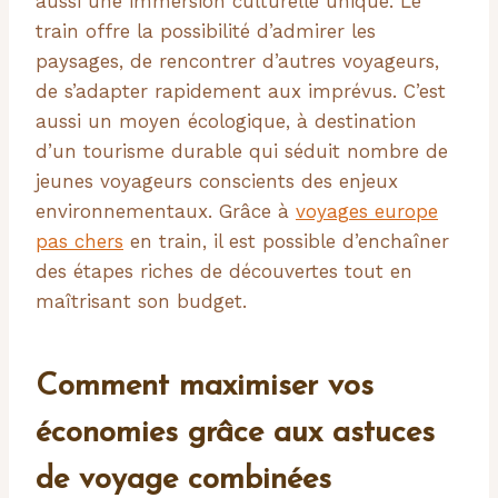
aussi une immersion culturelle unique. Le
train offre la possibilité d’admirer les
paysages, de rencontrer d’autres voyageurs,
de s’adapter rapidement aux imprévus. C’est
aussi un moyen écologique, à destination
d’un tourisme durable qui séduit nombre de
jeunes voyageurs conscients des enjeux
environnementaux. Grâce à
voyages europe
pas chers
en train, il est possible d’enchaîner
des étapes riches de découvertes tout en
maîtrisant son budget.
Comment maximiser vos
économies grâce aux astuces
de voyage combinées