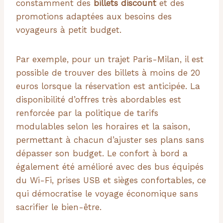
constamment des
billets discount
et des
promotions adaptées aux besoins des
voyageurs à petit budget.
Par exemple, pour un trajet Paris-Milan, il est
possible de trouver des billets à moins de 20
euros lorsque la réservation est anticipée. La
disponibilité d’offres très abordables est
renforcée par la politique de tarifs
modulables selon les horaires et la saison,
permettant à chacun d’ajuster ses plans sans
dépasser son budget. Le confort à bord a
également été amélioré avec des bus équipés
du Wi-Fi, prises USB et sièges confortables, ce
qui démocratise le voyage économique sans
sacrifier le bien-être.