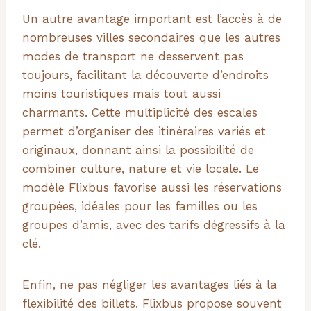
Un autre avantage important est l’accès à de
nombreuses villes secondaires que les autres
modes de transport ne desservent pas
toujours, facilitant la découverte d’endroits
moins touristiques mais tout aussi
charmants. Cette multiplicité des escales
permet d’organiser des itinéraires variés et
originaux, donnant ainsi la possibilité de
combiner culture, nature et vie locale. Le
modèle Flixbus favorise aussi les réservations
groupées, idéales pour les familles ou les
groupes d’amis, avec des tarifs dégressifs à la
clé.
Enfin, ne pas négliger les avantages liés à la
flexibilité des billets. Flixbus propose souvent