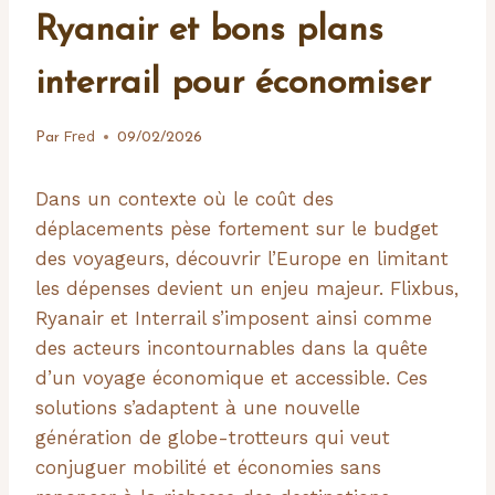
Ryanair et bons plans
interrail pour économiser
Fred
Par
09/02/2026
Dans un contexte où le coût des
déplacements pèse fortement sur le budget
des voyageurs, découvrir l’Europe en limitant
les dépenses devient un enjeu majeur. Flixbus,
Ryanair et Interrail s’imposent ainsi comme
des acteurs incontournables dans la quête
d’un voyage économique et accessible. Ces
solutions s’adaptent à une nouvelle
génération de globe-trotteurs qui veut
conjuguer mobilité et économies sans