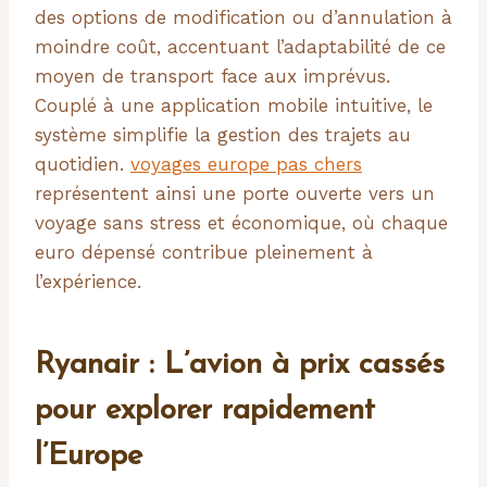
des options de modification ou d’annulation à
moindre coût, accentuant l’adaptabilité de ce
moyen de transport face aux imprévus.
Couplé à une application mobile intuitive, le
système simplifie la gestion des trajets au
quotidien.
voyages europe pas chers
représentent ainsi une porte ouverte vers un
voyage sans stress et économique, où chaque
euro dépensé contribue pleinement à
l’expérience.
Ryanair : L’avion à prix cassés
pour explorer rapidement
l’Europe