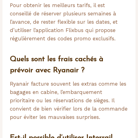
Pour obtenir les meilleurs tarifs, il est
conseillé de réserver plusieurs semaines à
l’avance, de rester flexible sur les dates, et
d’utiliser l’application Flixbus qui propose
régulièrement des codes promo exclusifs.
Quels sont les frais cachés à
prévoir avec Ryanair ?
Ryanair facture souvent les extras comme les
bagages en cabine, l’embarquement
prioritaire ou les réservations de sièges. Il
convient de bien vérifier lors de la commande
pour éviter les mauvaises surprises.