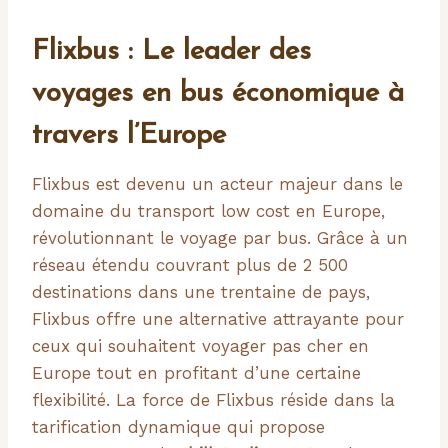
Flixbus : Le leader des
voyages en bus économique à
travers l’Europe
Flixbus est devenu un acteur majeur dans le
domaine du transport low cost en Europe,
révolutionnant le voyage par bus. Grâce à un
réseau étendu couvrant plus de 2 500
destinations dans une trentaine de pays,
Flixbus offre une alternative attrayante pour
ceux qui souhaitent voyager pas cher en
Europe tout en profitant d’une certaine
flexibilité. La force de Flixbus réside dans la
tarification dynamique qui propose