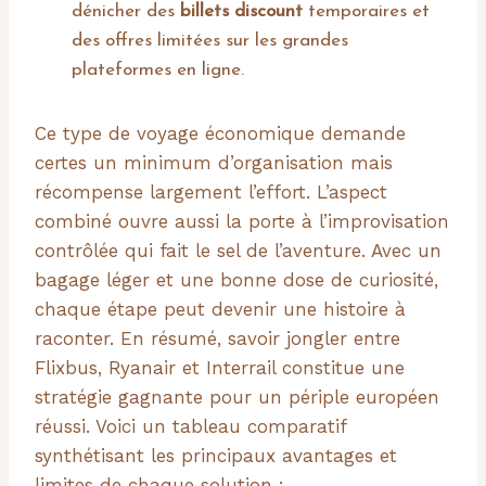
dénicher des
billets discount
temporaires et
des offres limitées sur les grandes
plateformes en ligne.
Ce type de voyage économique demande
certes un minimum d’organisation mais
récompense largement l’effort. L’aspect
combiné ouvre aussi la porte à l’improvisation
contrôlée qui fait le sel de l’aventure. Avec un
bagage léger et une bonne dose de curiosité,
chaque étape peut devenir une histoire à
raconter. En résumé, savoir jongler entre
Flixbus, Ryanair et Interrail constitue une
stratégie gagnante pour un périple européen
réussi. Voici un tableau comparatif
synthétisant les principaux avantages et
limites de chaque solution :