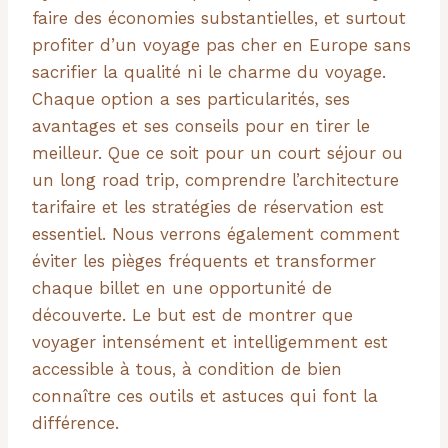
faire des économies substantielles, et surtout
profiter d’un voyage pas cher en Europe sans
sacrifier la qualité ni le charme du voyage.
Chaque option a ses particularités, ses
avantages et ses conseils pour en tirer le
meilleur. Que ce soit pour un court séjour ou
un long road trip, comprendre l’architecture
tarifaire et les stratégies de réservation est
essentiel. Nous verrons également comment
éviter les pièges fréquents et transformer
chaque billet en une opportunité de
découverte. Le but est de montrer que
voyager intensément et intelligemment est
accessible à tous, à condition de bien
connaître ces outils et astuces qui font la
différence.