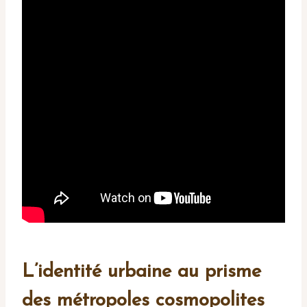
L’identité urbaine au prisme
des métropoles cosmopolites