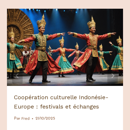
Coopération culturelle Indonésie-
Europe : festivals et échanges
Fred
Par
21/10/2025