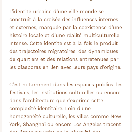
L’identité urbaine d’une ville monde se
construit à la croisée des influences internes
et externes, marquée par la coexistence d’une
histoire locale et d’une réalité multiculturelle
intense. Cette identité est à la fois le produit
des trajectoires migratoires, des dynamiques
de quartiers et des relations entretenues par
les diasporas en lien avec leurs pays d’origine.
C’est notamment dans les espaces publics, les
festivals, les institutions culturelles ou encore
dans l’architecture que s’exprime cette
complexité identitaire. Loin d’une
homogénéité culturelle, les villes comme New
York, Shanghaï ou encore Los Angeles tracent