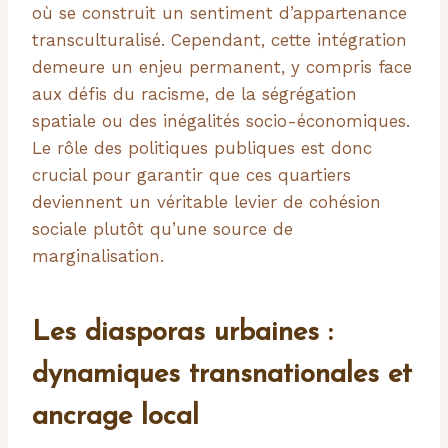
où se construit un sentiment d’appartenance
transculturalisé. Cependant, cette intégration
demeure un enjeu permanent, y compris face
aux défis du racisme, de la ségrégation
spatiale ou des inégalités socio-économiques.
Le rôle des politiques publiques est donc
crucial pour garantir que ces quartiers
deviennent un véritable levier de cohésion
sociale plutôt qu’une source de
marginalisation.
Les diasporas urbaines :
dynamiques transnationales et
ancrage local