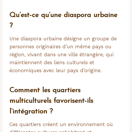
Qu’est-ce qu’une diaspora urbaine
?
Une diaspora urbaine désigne un groupe de
personnes originaires d’un même pays ou
région, vivant dans une ville étrangère, qui
maintiennent des liens culturels et
économiques avec leur pays d’origine.
Comment les quartiers
multiculturels favorisent-ils
l’intégration ?
Ces quartiers créent un environnement où