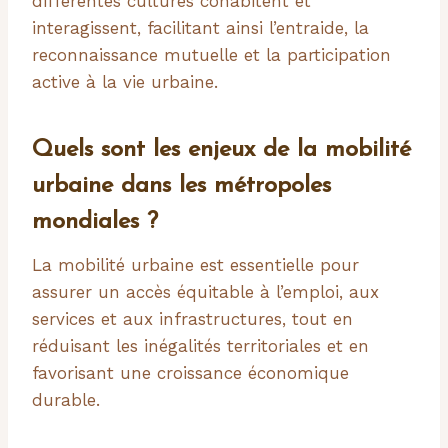
différentes cultures cohabitent et
interagissent, facilitant ainsi l’entraide, la
reconnaissance mutuelle et la participation
active à la vie urbaine.
Quels sont les enjeux de la mobilité
urbaine dans les métropoles
mondiales ?
La mobilité urbaine est essentielle pour
assurer un accès équitable à l’emploi, aux
services et aux infrastructures, tout en
réduisant les inégalités territoriales et en
favorisant une croissance économique
durable.