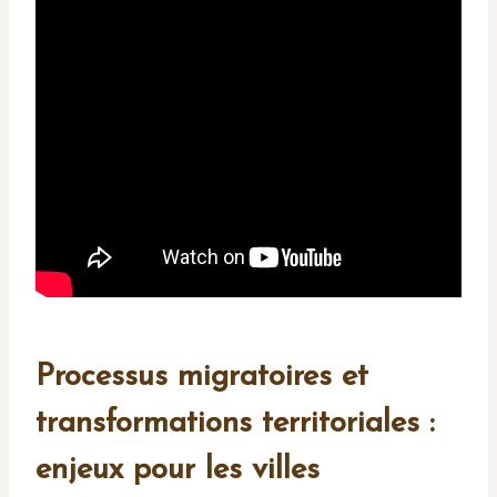
Processus migratoires et
transformations territoriales :
enjeux pour les villes