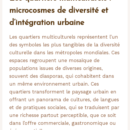
microcosmes de diversité et
d’intégration urbaine
Les quartiers multiculturels représentent l’un
des symboles les plus tangibles de la diversité
culturelle dans les métropoles mondiales. Ces
espaces regroupent une mosaïque de
populations issues de diverses origines,
souvent des diasporas, qui cohabitent dans
un même environnement urbain. Ces
quartiers transforment le paysage urbain en
offrant un panorama de cultures, de langues
et de pratiques sociales, qui se traduisent par
une richesse partout perceptible, que ce soit
dans l’offre commerciale, gastronomique ou