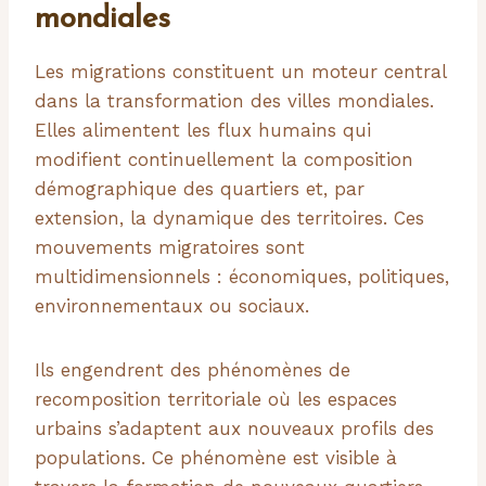
mondiales
Les migrations constituent un moteur central
dans la transformation des villes mondiales.
Elles alimentent les flux humains qui
modifient continuellement la composition
démographique des quartiers et, par
extension, la dynamique des territoires. Ces
mouvements migratoires sont
multidimensionnels : économiques, politiques,
environnementaux ou sociaux.
Ils engendrent des phénomènes de
recomposition territoriale où les espaces
urbains s’adaptent aux nouveaux profils des
populations. Ce phénomène est visible à