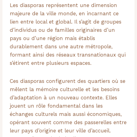
Les diasporas représentent une dimension
majeure de la ville monde, en incarnant ce
lien entre local et global. Il s’agit de groupes
d’individus ou de familles originaires d’un
pays ou d’une région mais établis
durablement dans une autre métropole,
formant ainsi des réseaux transnationaux qui
s’étirent entre plusieurs espaces.
Ces diasporas configurent des quartiers où se
mêlent la mémoire culturelle et les besoins
d’adaptation à un nouveau contexte. Elles
jouent un rôle fondamental dans les
échanges culturels mais aussi économiques,
opérant souvent comme des passerelles entre
leur pays d’origine et leur ville d’accueil.