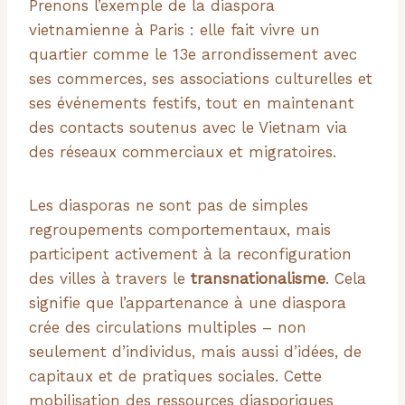
Prenons l’exemple de la diaspora
vietnamienne à Paris : elle fait vivre un
quartier comme le 13e arrondissement avec
ses commerces, ses associations culturelles et
ses événements festifs, tout en maintenant
des contacts soutenus avec le Vietnam via
des réseaux commerciaux et migratoires.
Les diasporas ne sont pas de simples
regroupements comportementaux, mais
participent activement à la reconfiguration
des villes à travers le
transnationalisme
. Cela
signifie que l’appartenance à une diaspora
crée des circulations multiples – non
seulement d’individus, mais aussi d’idées, de
capitaux et de pratiques sociales. Cette
mobilisation des ressources diasporiques