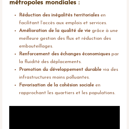
métropoles mondiales :
Réduction des inégalités territoriales
en
facilitant l’accès aux emplois et services.
Amélioration de la qualité de vie
grâce à une
meilleure gestion des flux et réduction des
embouteillages.
Renforcement des échanges économiques
par
la fluidité des déplacements.
Promotion du développement durable
via des
infrastructures moins polluantes.
Favorisation de la cohésion sociale
en
rapprochant les quartiers et les populations.