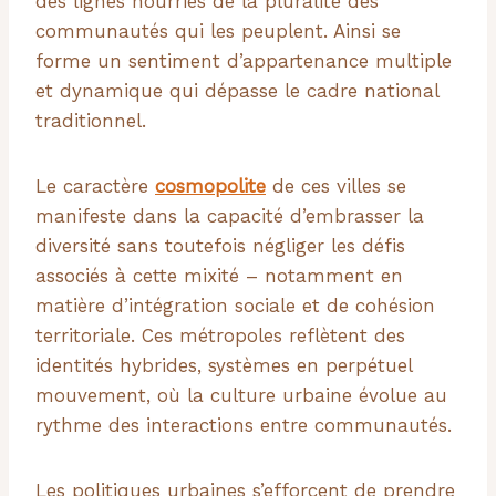
des lignes nourries de la pluralité des
communautés qui les peuplent. Ainsi se
forme un sentiment d’appartenance multiple
et dynamique qui dépasse le cadre national
traditionnel.
Le caractère
cosmopolite
de ces villes se
manifeste dans la capacité d’embrasser la
diversité sans toutefois négliger les défis
associés à cette mixité – notamment en
matière d’intégration sociale et de cohésion
territoriale. Ces métropoles reflètent des
identités hybrides, systèmes en perpétuel
mouvement, où la culture urbaine évolue au
rythme des interactions entre communautés.
Les politiques urbaines s’efforcent de prendre