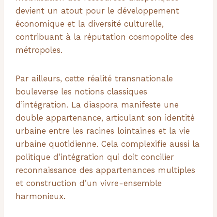
devient un atout pour le développement
économique et la diversité culturelle,
contribuant à la réputation cosmopolite des
métropoles.
Par ailleurs, cette réalité transnationale
bouleverse les notions classiques
d’intégration. La diaspora manifeste une
double appartenance, articulant son identité
urbaine entre les racines lointaines et la vie
urbaine quotidienne. Cela complexifie aussi la
politique d’intégration qui doit concilier
reconnaissance des appartenances multiples
et construction d’un vivre-ensemble
harmonieux.