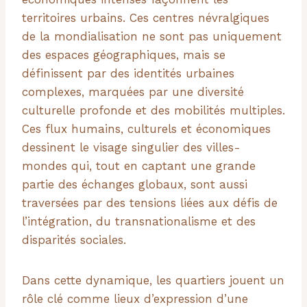
territoires urbains. Ces centres névralgiques
de la mondialisation ne sont pas uniquement
des espaces géographiques, mais se
définissent par des identités urbaines
complexes, marquées par une diversité
culturelle profonde et des mobilités multiples.
Ces flux humains, culturels et économiques
dessinent le visage singulier des villes-
mondes qui, tout en captant une grande
partie des échanges globaux, sont aussi
traversées par des tensions liées aux défis de
l’intégration, du transnationalisme et des
disparités sociales.
Dans cette dynamique, les quartiers jouent un
rôle clé comme lieux d’expression d’une