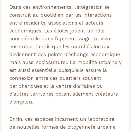
Dans ces environnements, l’intégration se
construit au quotidien par les interactions
entre résidents, associations et acteurs
économiques. Les écoles jouent un rôle
considérable dans l’apprentissage du vivre
ensemble, tandis que les marchés locaux
deviennent des points d’échange économique
mais aussi socioculturel. La mobilité urbaine y
est aussi essentielle puisqu’elle assure la
connexion entre ces quartiers souvent
périphériques et le centre d’affaires ou
d’autres territoires potentiellement créateurs
d’emplois.
Enfin, ces espaces incarnent un laboratoire
de nouvelles formes de citoyenneté urbaine