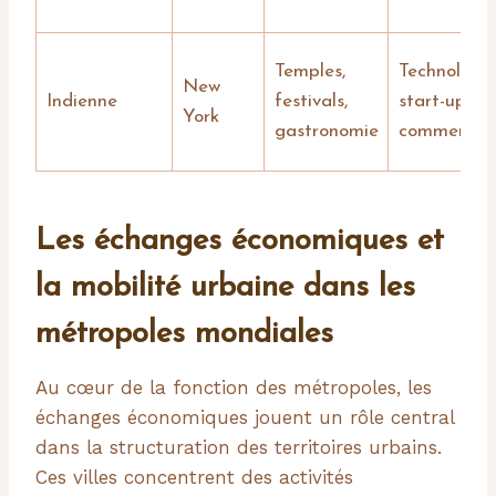
Temples,
Technologie
New
Indienne
festivals,
start-ups,
York
gastronomie
commerce
Les échanges économiques et
la mobilité urbaine dans les
métropoles mondiales
Au cœur de la fonction des métropoles, les
échanges économiques jouent un rôle central
dans la structuration des territoires urbains.
Ces villes concentrent des activités