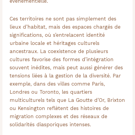
événementielle.
Ces territoires ne sont pas simplement des
lieux d’habitat, mais des espaces chargés de
significations, où s’entrelacent identité
urbaine locale et héritages culturels
ancestraux. La coexistence de plusieurs
cultures favorise des formes d’intégration
souvent inédites, mais peut aussi générer des
tensions liées à la gestion de la diversité. Par
exemple, dans des villes comme Paris,
Londres ou Toronto, les quartiers
multiculturels tels que La Goutte d’Or, Brixton
ou Kensington reflètent des histoires de
migration complexes et des réseaux de
solidarités diasporiques intenses.