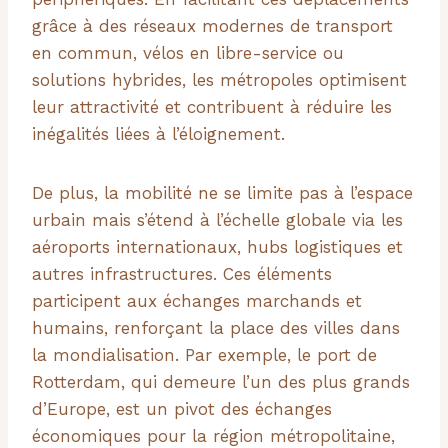
grâce à des réseaux modernes de transport
en commun, vélos en libre-service ou
solutions hybrides, les métropoles optimisent
leur attractivité et contribuent à réduire les
inégalités liées à l’éloignement.
De plus, la mobilité ne se limite pas à l’espace
urbain mais s’étend à l’échelle globale via les
aéroports internationaux, hubs logistiques et
autres infrastructures. Ces éléments
participent aux échanges marchands et
humains, renforçant la place des villes dans
la mondialisation. Par exemple, le port de
Rotterdam, qui demeure l’un des plus grands
d’Europe, est un pivot des échanges
économiques pour la région métropolitaine,