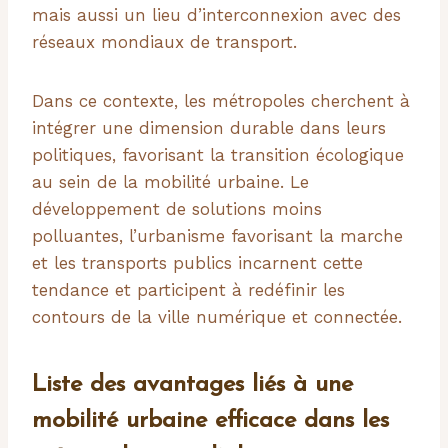
mais aussi un lieu d’interconnexion avec des
réseaux mondiaux de transport.
Dans ce contexte, les métropoles cherchent à
intégrer une dimension durable dans leurs
politiques, favorisant la transition écologique
au sein de la mobilité urbaine. Le
développement de solutions moins
polluantes, l’urbanisme favorisant la marche
et les transports publics incarnent cette
tendance et participent à redéfinir les
contours de la ville numérique et connectée.
Liste des avantages liés à une
mobilité urbaine efficace dans les