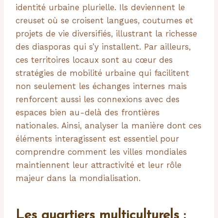
identité urbaine plurielle. Ils deviennent le
creuset où se croisent langues, coutumes et
projets de vie diversifiés, illustrant la richesse
des diasporas qui s’y installent. Par ailleurs,
ces territoires locaux sont au cœur des
stratégies de mobilité urbaine qui facilitent
non seulement les échanges internes mais
renforcent aussi les connexions avec des
espaces bien au-delà des frontières
nationales. Ainsi, analyser la manière dont ces
éléments interagissent est essentiel pour
comprendre comment les villes mondiales
maintiennent leur attractivité et leur rôle
majeur dans la mondialisation.
Les quartiers multiculturels :