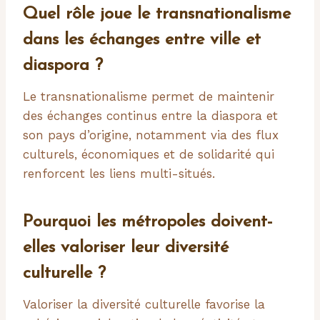
Quel rôle joue le transnationalisme
dans les échanges entre ville et
diaspora ?
Le transnationalisme permet de maintenir
des échanges continus entre la diaspora et
son pays d’origine, notamment via des flux
culturels, économiques et de solidarité qui
renforcent les liens multi-situés.
Pourquoi les métropoles doivent-
elles valoriser leur diversité
culturelle ?
Valoriser la diversité culturelle favorise la