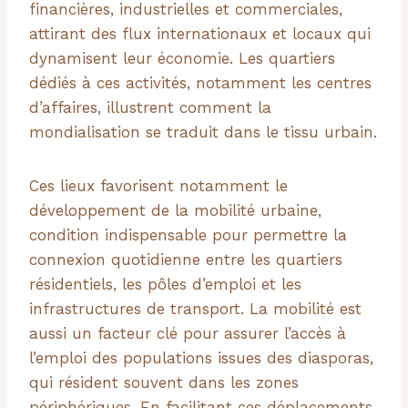
financières, industrielles et commerciales,
attirant des flux internationaux et locaux qui
dynamisent leur économie. Les quartiers
dédiés à ces activités, notamment les centres
d’affaires, illustrent comment la
mondialisation se traduit dans le tissu urbain.
Ces lieux favorisent notamment le
développement de la mobilité urbaine,
condition indispensable pour permettre la
connexion quotidienne entre les quartiers
résidentiels, les pôles d’emploi et les
infrastructures de transport. La mobilité est
aussi un facteur clé pour assurer l’accès à
l’emploi des populations issues des diasporas,
qui résident souvent dans les zones
périphériques. En facilitant ces déplacements