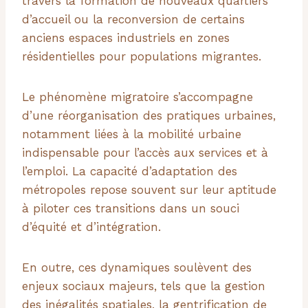
travers la formation de nouveaux quartiers
d’accueil ou la reconversion de certains
anciens espaces industriels en zones
résidentielles pour populations migrantes.
Le phénomène migratoire s’accompagne
d’une réorganisation des pratiques urbaines,
notamment liées à la mobilité urbaine
indispensable pour l’accès aux services et à
l’emploi. La capacité d’adaptation des
métropoles repose souvent sur leur aptitude
à piloter ces transitions dans un souci
d’équité et d’intégration.
En outre, ces dynamiques soulèvent des
enjeux sociaux majeurs, tels que la gestion
des inégalités spatiales, la gentrification de