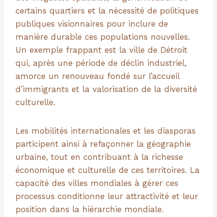
certains quartiers et la nécessité de politiques
publiques visionnaires pour inclure de
manière durable ces populations nouvelles.
Un exemple frappant est la ville de Détroit
qui, après une période de déclin industriel,
amorce un renouveau fondé sur l’accueil
d’immigrants et la valorisation de la diversité
culturelle.
Les mobilités internationales et les diasporas
participent ainsi à refaçonner la géographie
urbaine, tout en contribuant à la richesse
économique et culturelle de ces territoires. La
capacité des villes mondiales à gérer ces
processus conditionne leur attractivité et leur
position dans la hiérarchie mondiale.