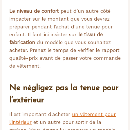
Le niveau de confort
peut d’un autre côté
impacter sur le montant que vous devrez
préparer pendant l’achat d’une tenue pour
enfant. Il faut ici insister sur
le tissu de
fabrication
du modèle que vous souhaitez
acheter. Prenez le temps de vérifier le rapport
qualité-prix avant de passer votre commande
de vêtement.
Ne négligez pas la tenue pour
l’extérieur
Il est important d’acheter
un vêtement pour
l’intérieur
et un autre pour sortir de la