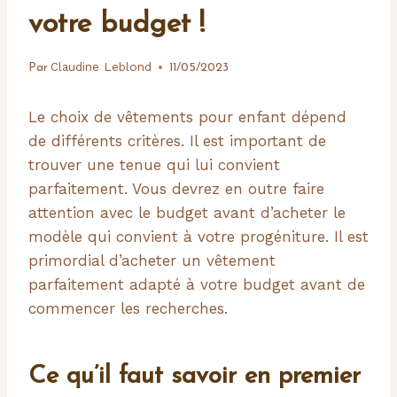
votre budget !
Claudine Leblond
Par
11/05/2023
Le choix de vêtements pour enfant dépend
de différents critères. Il est important de
trouver une tenue qui lui convient
parfaitement. Vous devrez en outre faire
attention avec le budget avant d’acheter le
modèle qui convient à votre progéniture. Il est
primordial d’acheter un vêtement
parfaitement adapté à votre budget avant de
commencer les recherches.
Ce qu’il faut savoir en premier