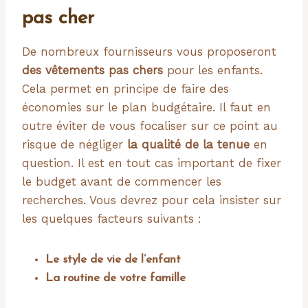
pas cher
De nombreux fournisseurs vous proposeront
des vêtements pas chers
pour les enfants.
Cela permet en principe de faire des
économies sur le plan budgétaire. Il faut en
outre éviter de vous focaliser sur ce point au
risque de négliger
la qualité de la tenue
en
question. Il est en tout cas important de fixer
le budget avant de commencer les
recherches. Vous devrez pour cela insister sur
les quelques facteurs suivants :
Le style de vie de l’enfant
La
routine de votre famille