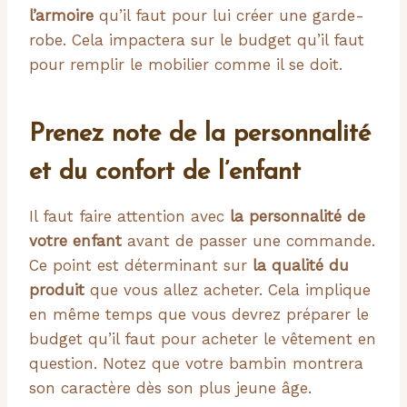
l’armoire
qu’il faut pour lui créer une garde-
robe. Cela impactera sur le budget qu’il faut
pour remplir le mobilier comme il se doit.
Prenez note de la personnalité
et du confort de l’enfant
Il faut faire attention avec
la personnalité de
votre enfant
avant de passer une commande.
Ce point est déterminant sur
la qualité du
produit
que vous allez acheter. Cela implique
en même temps que vous devrez préparer le
budget qu’il faut pour acheter le vêtement en
question. Notez que votre bambin montrera
son caractère dès son plus jeune âge.