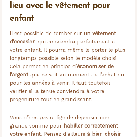
lieu avec le vêtement pour
enfant
Il est possible de tomber sur
un vêtement
d’occasion
qui conviendra parfaitement à
votre enfant. Il pourra même le porter le plus
longtemps possible selon le modèle choisi.
Cela permet en principe d’
économiser de
l’argent
que ce soit au moment de l’achat ou
pour les années à venir. Il faut toutefois
vérifier si la tenue conviendra à votre
progéniture tout en grandissant.
Vous n’êtes pas obligé de dépenser une
grande somme pour
habiller correctement
votre enfant.
Pensez d’ailleurs à
bien choisir