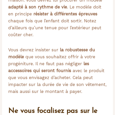
maison. Vous devrez lui procurer un modèle
adapté à son rythme de vie
. Le modèle doit
en principe
résister à différentes épreuves
chaque fois que l’enfant doit sortir. Notez
d’ailleurs qu’une tenue pour l’extérieur peut
coûter cher.
Vous devrez insister sur
la robustesse du
modèle
que vous souhaitez offrir à votre
progéniture. Il ne faut pas négliger
les
accessoires qui seront fournis
avec le produit
que vous envisagez d’acheter. Cela peut
impacter sur la durée de vie de son vêtement,
mais aussi sur le montant à payer.
Ne vous focalisez pas sur le