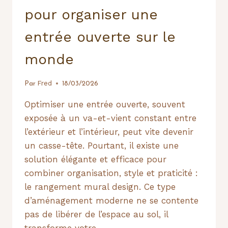
pour organiser une
entrée ouverte sur le
monde
Fred
Par
18/03/2026
Optimiser une entrée ouverte, souvent
exposée à un va-et-vient constant entre
l’extérieur et l’intérieur, peut vite devenir
un casse-tête. Pourtant, il existe une
solution élégante et efficace pour
combiner organisation, style et praticité :
le rangement mural design. Ce type
d’aménagement moderne ne se contente
pas de libérer de l’espace au sol, il