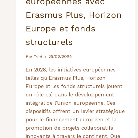
européennes avec
Erasmus Plus, Horizon
Europe et fonds
structurels
Fred
Par
25/02/2026
En 2026, les initiatives européennes
telles qu’Erasmus Plus, Horizon
Europe et les fonds structurels jouent
un rôle clé dans le développement
intégral de l’Union européenne. Ces
dispositifs offrent un levier stratégique
pour le financement européen et la
promotion de projets collaboratifs
innovants à travers le continent. Que