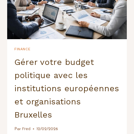
FINANCE
Gérer votre budget
politique avec les
institutions européennes
et organisations
Bruxelles
Fred
Par
12/02/2026