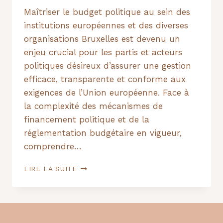
Maîtriser le budget politique au sein des
institutions européennes et des diverses
organisations Bruxelles est devenu un
enjeu crucial pour les partis et acteurs
politiques désireux d’assurer une gestion
efficace, transparente et conforme aux
exigences de l’Union européenne. Face à
la complexité des mécanismes de
financement politique et de la
réglementation budgétaire en vigueur,
comprendre…
GÉRER
LIRE LA SUITE
VOTRE
BUDGET
POLITIQUE
AVEC
LES