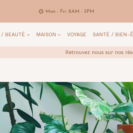
Mon - Fri: 8AM - 5PM
 / BEAUTÉ
MAISON
VOYAGE
SANTÉ / BIEN-
Retrouvez nous sur nos rés