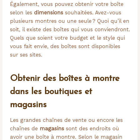
Également, vous pouvez obtenir votre boîte
selon les
dimensions
souhaitées. Avez-vous
plusieurs montres ou une seule ? Quoi qu’il en
soit, il existe des boîtes qui vous conviendront.
Quels que soient votre budget et le style qui
vous fait envie, des boîtes sont disponibles
sur ses sites.
Obtenir des boîtes à montre
dans les boutiques et
magasins
Les grandes chaînes de vente ou encore les
chaînes de
magasins
sont des endroits où
avoir une boîte à montre. Selon le magasin