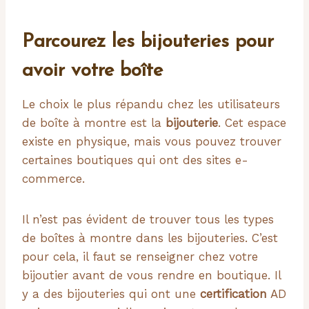
Parcourez les bijouteries pour
avoir votre boîte
Le choix le plus répandu chez les utilisateurs
de boîte à montre est la
bijouterie
. Cet espace
existe en physique, mais vous pouvez trouver
certaines boutiques qui ont des sites e-
commerce.
Il n’est pas évident de trouver tous les types
de boîtes à montre dans les bijouteries. C’est
pour cela, il faut se renseigner chez votre
bijoutier avant de vous rendre en boutique. Il
y a des bijouteries qui ont une
certification
AD