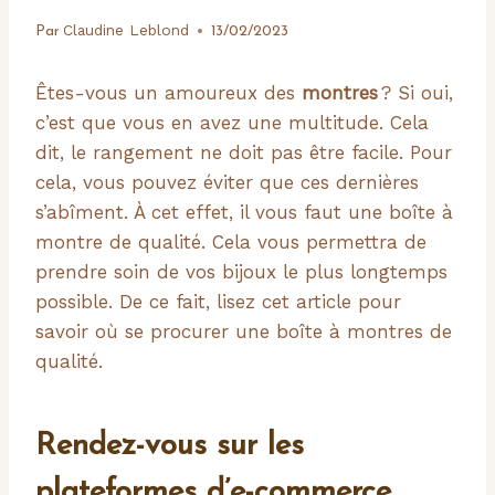
Claudine Leblond
Par
13/02/2023
Êtes-vous un amoureux des
montres
? Si oui,
c’est que vous en avez une multitude. Cela
dit, le rangement ne doit pas être facile. Pour
cela, vous pouvez éviter que ces dernières
s’abîment. À cet effet, il vous faut une boîte à
montre de qualité. Cela vous permettra de
prendre soin de vos bijoux le plus longtemps
possible. De ce fait, lisez cet article pour
savoir où se procurer une boîte à montres de
qualité.
Rendez-vous sur les
plateformes d’e-commerce