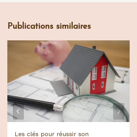
Publications similaires
Les clés pour réussir son