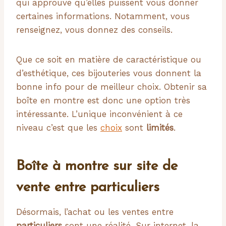
qui approuve qu’elles puissent vous donner
certaines informations. Notamment, vous
renseignez, vous donnez des conseils.
Que ce soit en matière de caractéristique ou
d’esthétique, ces bijouteries vous donnent la
bonne info pour de meilleur choix. Obtenir sa
boîte en montre est donc une option très
intéressante. L’unique inconvénient à ce
niveau c’est que les
choix
sont
limités
.
Boîte à montre sur site de
vente entre particuliers
Désormais, l’achat ou les ventes entre
particuliers
sont une réalité. Sur internet, la