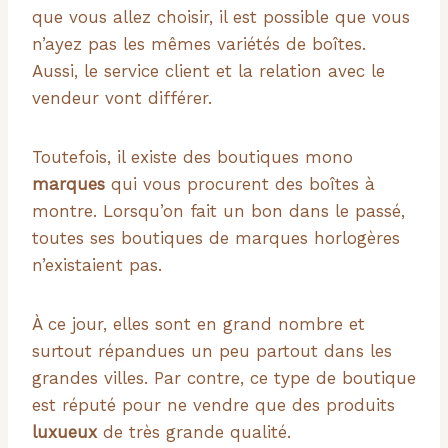
que vous allez choisir, il est possible que vous
n’ayez pas les mêmes variétés de boîtes.
Aussi, le service client et la relation avec le
vendeur vont différer.
Toutefois, il existe des boutiques mono
marques
qui vous procurent des boîtes à
montre. Lorsqu’on fait un bon dans le passé,
toutes ses boutiques de marques horlogères
n’existaient pas.
À ce jour, elles sont en grand nombre et
surtout répandues un peu partout dans les
grandes villes. Par contre, ce type de boutique
est réputé pour ne vendre que des produits
luxueux
de très grande qualité.