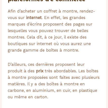
Afin d’acheter un coffret à montre, rendez-
vous sur
internet
. En effet, les grandes
marques d’écrins proposent des pages sur
lesquelles vous pouvez trouver de belles
montres. Cela dit, à ce jour, il existe des
boutiques sur internet où vous aurez une
grande gamme de boîtes à montre.
D’ailleurs, ces dernières proposent leur
produit à des
prix
très abordables. Les boîtes
à montre proposées sont faites avec plusieurs
matières. Il y a des boîtes à montre en
carbone, en aluminium, en cuir, en plastique
ou même en carton.