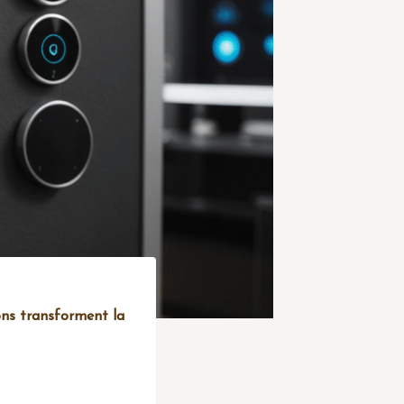
ons transforment la