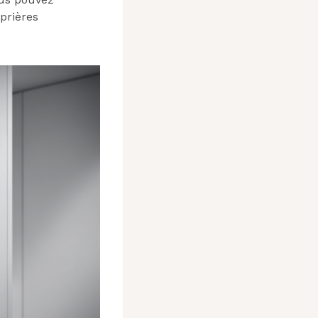
prières