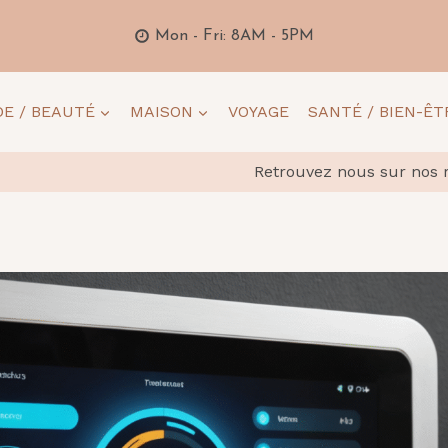
Mon - Fri: 8AM - 5PM
E / BEAUTÉ
MAISON
VOYAGE
SANTÉ / BIEN-ÊT
Retrouvez nous sur nos 