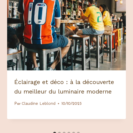
Éclairage et déco : à la découverte
du meilleur du luminaire moderne
Claudine Leblond
Par
10/10/2023