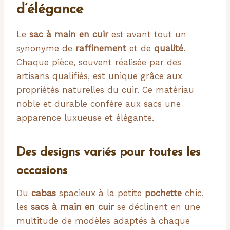
d’élégance
Le
sac à main en cuir
est avant tout un
synonyme de
raffinement
et de
qualité
.
Chaque pièce, souvent réalisée par des
artisans qualifiés, est unique grâce aux
propriétés naturelles du cuir. Ce matériau
noble et durable confère aux sacs une
apparence luxueuse et élégante.
Des designs variés pour toutes les
occasions
Du
cabas
spacieux à la petite
pochette
chic,
les
sacs à main en cuir
se déclinent en une
multitude de modèles adaptés à chaque