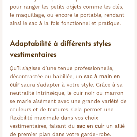
pour ranger les petits objets comme les clés,
le maquillage, ou encore le portable, rendant
ainsi le sac à la fois fonctionnel et pratique.
Adaptabilité à différents styles
vestimentaires
Qu’il s’agisse d’une tenue professionnelle,
décontractée ou habillée, un
sac à main en
cuir
saura s’adapter à votre style. Grâce à sa
neutralité intrinsèque, le cuir noir ou marron
se marie aisément avec une grande variété de
couleurs et de textures. Cela permet une
flexibilité maximale dans vos choix
vestimentaires, faisant du
sac en cuir
un allié
de premier plan dans votre garde-robe.