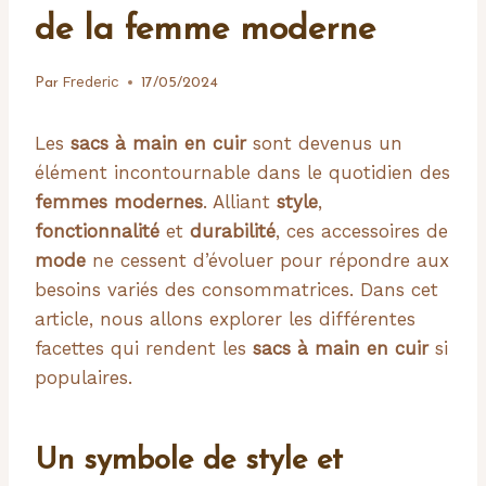
de la femme moderne
Frederic
Par
17/05/2024
Les
sacs à main en cuir
sont devenus un
élément incontournable dans le quotidien des
femmes modernes
. Alliant
style
,
fonctionnalité
et
durabilité
, ces accessoires de
mode
ne cessent d’évoluer pour répondre aux
besoins variés des consommatrices. Dans cet
article, nous allons explorer les différentes
facettes qui rendent les
sacs à main en cuir
si
populaires.
Un symbole de style et