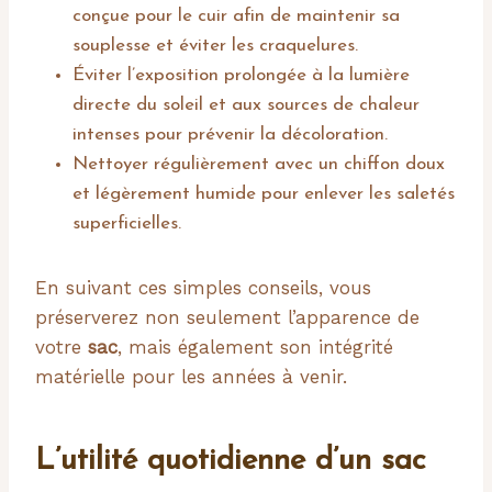
conçue pour le cuir afin de maintenir sa
souplesse et éviter les craquelures.
Éviter l’exposition prolongée à la lumière
directe du soleil et aux sources de chaleur
intenses pour prévenir la décoloration.
Nettoyer régulièrement avec un chiffon doux
et légèrement humide pour enlever les saletés
superficielles.
En suivant ces simples conseils, vous
préserverez non seulement l’apparence de
votre
sac
, mais également son intégrité
matérielle pour les années à venir.
L’utilité quotidienne d’un sac