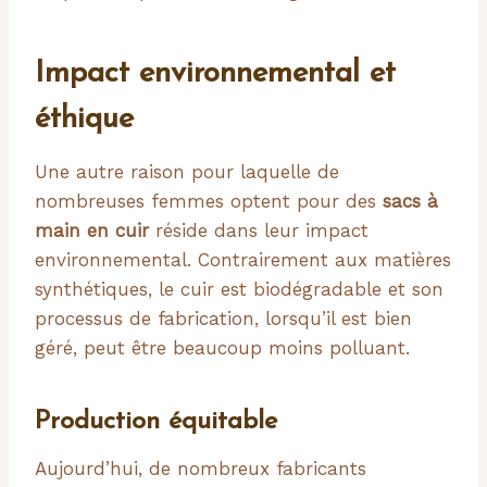
Impact environnemental et
éthique
Une autre raison pour laquelle de
nombreuses femmes optent pour des
sacs à
main en cuir
réside dans leur impact
environnemental. Contrairement aux matières
synthétiques, le cuir est biodégradable et son
processus de fabrication, lorsqu’il est bien
géré, peut être beaucoup moins polluant.
Production équitable
Aujourd’hui, de nombreux fabricants