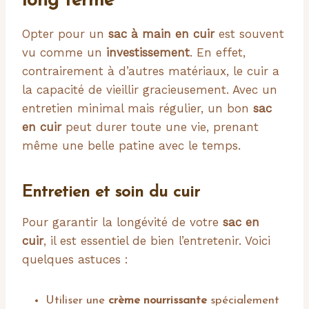
long terme
Opter pour un
sac à main en cuir
est souvent
vu comme un
investissement
. En effet,
contrairement à d’autres matériaux, le cuir a
la capacité de vieillir gracieusement. Avec un
entretien minimal mais régulier, un bon
sac
en cuir
peut durer toute une vie, prenant
même une belle patine avec le temps.
Entretien et soin du cuir
Pour garantir la longévité de votre
sac en
cuir
, il est essentiel de bien l’entretenir. Voici
quelques astuces :
Utiliser une
crème nourrissante
spécialement