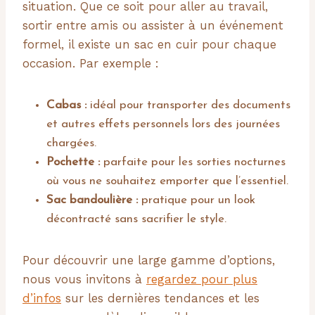
situation. Que ce soit pour aller au travail,
sortir entre amis ou assister à un événement
formel, il existe un sac en cuir pour chaque
occasion. Par exemple :
Cabas :
idéal pour transporter des documents
et autres effets personnels lors des journées
chargées.
Pochette :
parfaite pour les sorties nocturnes
où vous ne souhaitez emporter que l’essentiel.
Sac bandoulière :
pratique pour un look
décontracté sans sacrifier le style.
Pour découvrir une large gamme d’options,
nous vous invitons à
regardez pour plus
d’infos
sur les dernières tendances et les