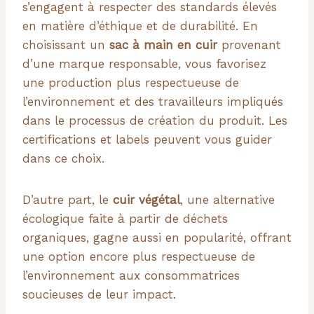
s’engagent à respecter des standards élevés
en matière d’éthique et de durabilité. En
choisissant un
sac à main en cuir
provenant
d’une marque responsable, vous favorisez
une production plus respectueuse de
l’environnement et des travailleurs impliqués
dans le processus de création du produit. Les
certifications et labels peuvent vous guider
dans ce choix.
D’autre part, le
cuir végétal
, une alternative
écologique faite à partir de déchets
organiques, gagne aussi en popularité, offrant
une option encore plus respectueuse de
l’environnement aux consommatrices
soucieuses de leur impact.