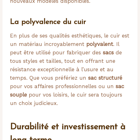
nouveaux modèles disponibles.
La polyvalence du cuir
En plus de ses qualités esthétiques, le cuir est
un matériau incroyablement
polyvalent
. Il
peut être utilisé pour fabriquer des
sacs
de
tous styles et tailles, tout en offrant une
résistance exceptionnelle à l’usure et au
temps. Que vous préfériez un
sac structuré
pour vos affaires professionnelles ou un
sac
souple
pour vos loisirs, le cuir sera toujours
un choix judicieux.
Durabilité et investissement à