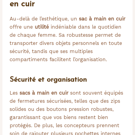
en cuir
Au-delà de l’esthétique, un
sac à main en cuir
offre une
utilité
indéniable dans le quotidien
de chaque femme. Sa robustesse permet de
transporter divers objets personnels en toute
sécurité, tandis que ses multiples
compartiments facilitent l’organisation.
Sécurité et organisation
Les
sacs à main en cuir
sont souvent équipés
de fermetures sécurisées, telles que des zips
solides ou des boutons pression robustes,
garantissant que vos biens restent bien
protégés. De plus, les concepteurs prennent
soin de rajouter plusieurs pochettes internes