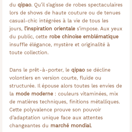
du
qipao
. Qu’il s’agisse de robes spectaculaires
lors de shows de haute couture ou de tenues
casual-chic intégrées à la vie de tous les
jours,
l’inspiration orientale
s’impose. Aux yeux
du public, cette
robe chinoise emblématique
insuffle élégance, mystère et originalité à
toute collection.
Dans le prêt-à-porter, le
qipao
se décline
volontiers en version courte, fluide ou
structurée. Il épouse alors toutes les envies de
la
mode moderne
: couleurs vitaminées, mix
de matières techniques, finitions métalliques.
Cette polyvalence prouve son pouvoir
d’adaptation unique face aux attentes
changeantes du
marché mondial
.