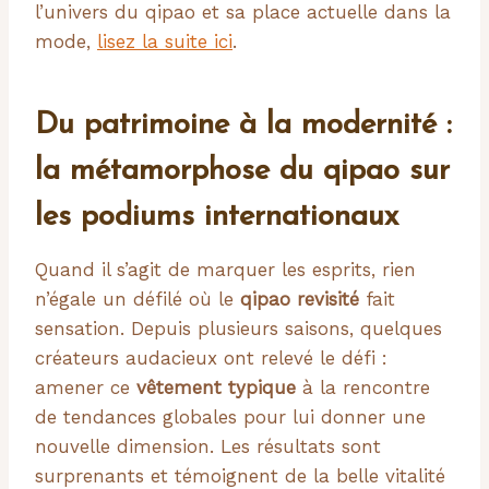
l’univers du qipao et sa place actuelle dans la
mode,
lisez la suite ici
.
Du patrimoine à la modernité :
la métamorphose du qipao sur
les podiums internationaux
Quand il s’agit de marquer les esprits, rien
n’égale un défilé où le
qipao revisité
fait
sensation. Depuis plusieurs saisons, quelques
créateurs audacieux ont relevé le défi :
amener ce
vêtement typique
à la rencontre
de tendances globales pour lui donner une
nouvelle dimension. Les résultats sont
surprenants et témoignent de la belle vitalité