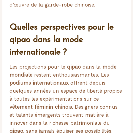
d’œuvre de la garde-robe chinoise.
Quelles perspectives pour le
qipao dans la mode
internationale ?
Les projections pour le
qipao
dans la
mode
mondiale
restent enthousiasmantes. Les
podiums internationaux
offrent depuis
quelques années un espace de liberté propice
à toutes les expérimentations sur ce
vêtement féminin chinois
. Designers connus
et talents émergents trouvent matière à
innover dans la richesse patrimoniale du
qipao
, sans jamais épuiser ses possibilités.