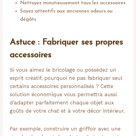
Nettoyez minutieusement tous les accessoires
Soyez attentifs aux anciennes odeurs ou
dégâts
Astuce : Fabriquer ses propres
accessoires
Si vous aimez le bricolage ou possédez un
esprit créatif, pourquoi ne pas fabriquer seul
certains accessoires personnalisés ? Cette
solution économique vous permettra aussi
d’adapter parfaitement chaque objet aux
goûts de votre chat et à votre décor intérieur.
Par exemple, construire un griffoir avec une