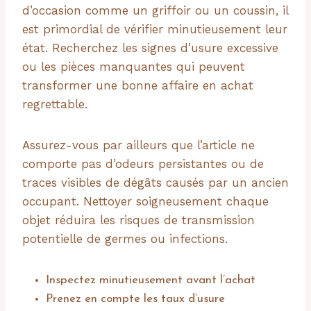
d’occasion comme un griffoir ou un coussin, il
est primordial de vérifier minutieusement leur
état. Recherchez les signes d’usure excessive
ou les pièces manquantes qui peuvent
transformer une bonne affaire en achat
regrettable.
Assurez-vous par ailleurs que l’article ne
comporte pas d’odeurs persistantes ou de
traces visibles de dégâts causés par un ancien
occupant. Nettoyer soigneusement chaque
objet réduira les risques de transmission
potentielle de germes ou infections.
Inspectez minutieusement avant l’achat
Prenez en compte les taux d’usure