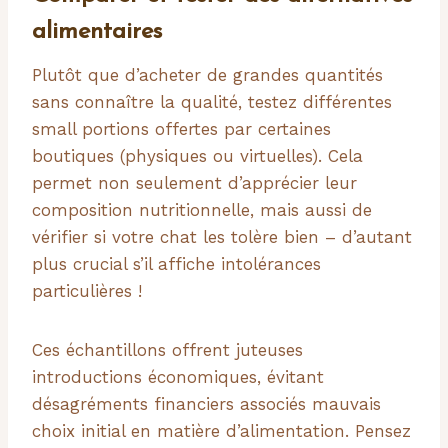
alimentaires
Plutôt que d’acheter de grandes quantités
sans connaître la qualité, testez différentes
small portions offertes par certaines
boutiques (physiques ou virtuelles). Cela
permet non seulement d’apprécier leur
composition nutritionnelle, mais aussi de
vérifier si votre chat les tolère bien – d’autant
plus crucial s’il affiche intolérances
particulières !
Ces échantillons offrent juteuses
introductions économiques, évitant
désagréments financiers associés mauvais
choix initial en matière d’alimentation. Pensez