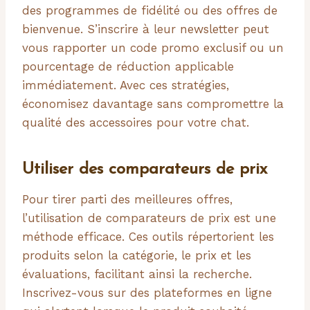
des programmes de fidélité ou des offres de
bienvenue. S’inscrire à leur newsletter peut
vous rapporter un code promo exclusif ou un
pourcentage de réduction applicable
immédiatement. Avec ces stratégies,
économisez davantage sans compromettre la
qualité des accessoires pour votre chat.
Utiliser des comparateurs de prix
Pour tirer parti des meilleures offres,
l’utilisation de comparateurs de prix est une
méthode efficace. Ces outils répertorient les
produits selon la catégorie, le prix et les
évaluations, facilitant ainsi la recherche.
Inscrivez-vous sur des plateformes en ligne