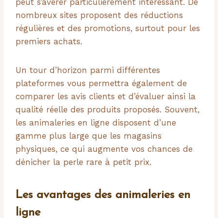
peut s’avérer particulièrement intéressant. De
nombreux sites proposent des réductions
régulières et des promotions, surtout pour les
premiers achats.
Un tour d’horizon parmi différentes
plateformes vous permettra également de
comparer les avis clients et d’évaluer ainsi la
qualité réelle des produits proposés. Souvent,
les animaleries en ligne disposent d’une
gamme plus large que les magasins
physiques, ce qui augmente vos chances de
dénicher la perle rare à petit prix.
Les avantages des animaleries en
ligne