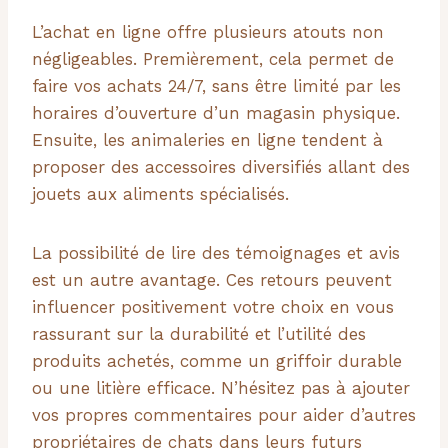
L’achat en ligne offre plusieurs atouts non
négligeables. Premièrement, cela permet de
faire vos achats 24/7, sans être limité par les
horaires d’ouverture d’un magasin physique.
Ensuite, les animaleries en ligne tendent à
proposer des accessoires diversifiés allant des
jouets aux aliments spécialisés.
La possibilité de lire des témoignages et avis
est un autre avantage. Ces retours peuvent
influencer positivement votre choix en vous
rassurant sur la durabilité et l’utilité des
produits achetés, comme un griffoir durable
ou une litière efficace. N’hésitez pas à ajouter
vos propres commentaires pour aider d’autres
propriétaires de chats dans leurs futurs