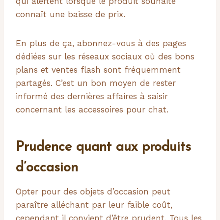
qui alertent lorsque le produit souhaité
connaît une baisse de prix.
En plus de ça, abonnez-vous à des pages
dédiées sur les réseaux sociaux où des bons
plans et ventes flash sont fréquemment
partagés. C’est un bon moyen de rester
informé des dernières affaires à saisir
concernant les accessoires pour chat.
Prudence quant aux produits
d’occasion
Opter pour des objets d’occasion peut
paraître alléchant par leur faible coût,
cependant il convient d’être prudent. Tous les