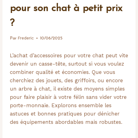
pour son chat à petit prix
?
Frederic
Par
10/06/2025
L’achat d’accessoires pour votre chat peut vite
devenir un casse-tête, surtout si vous voulez
combiner qualité et économies. Que vous
cherchiez des jouets, des griffoirs, ou encore
un arbre à chat, il existe des moyens simples
pour faire plaisir à votre félin sans vider votre
porte-monnaie. Explorons ensemble les
astuces et bonnes pratiques pour dénicher
des équipements abordables mais robustes.