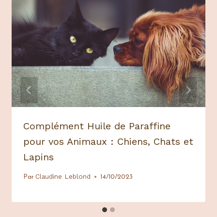
Complément Huile de Paraffine
pour vos Animaux : Chiens, Chats et
Lapins
Claudine Leblond
Par
14/10/2023