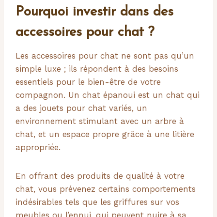
Pourquoi investir dans des
accessoires pour chat ?
Les accessoires pour chat ne sont pas qu’un
simple luxe ; ils répondent à des besoins
essentiels pour le bien-être de votre
compagnon. Un chat épanoui est un chat qui
a des jouets pour chat variés, un
environnement stimulant avec un arbre à
chat, et un espace propre grâce à une litière
appropriée.
En offrant des produits de qualité à votre
chat, vous prévenez certains comportements
indésirables tels que les griffures sur vos
meubles ou l’ennui, qui peuvent nuire à sa