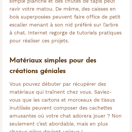
simple planche et des chutes de tapis peut
ravir votre matou. De même, des caisses en
bois superposées peuvent faire office de petit
escalier menant à son nid préféré sur l’arbre
à chat. Internet regorge de tutoriels pratiques
pour réaliser ces projets.
Matériaux simples pour des
créations géniales
Vous pouvez débuter par récupérer des
matériaux qui traînent chez vous. Saviez-
vous que les cartons et morceaux de tissus
inutilisés peuvent composer des cachettes
amusantes où votre chat adorera jouer ? Non
seulement c’est abordable, mais en plus
chaque pièce devient unique !