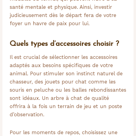
santé mentale et physique. Ainsi, investir
judicieusement dès le départ fera de votre
foyer un havre de paix pour lui.
Quels types d’accessoires choisir ?
Il est crucial de sélectionner les accessoires
adaptés aux besoins spécifiques de votre
animal. Pour stimuler son instinct naturel de
chasseur, des jouets pour chat comme les
souris en peluche ou les balles rebondissantes
sont idéaux. Un arbre à chat de qualité
offrira à la fois un terrain de jeu et un poste
d’observation.
Pour les moments de repos, choisissez une