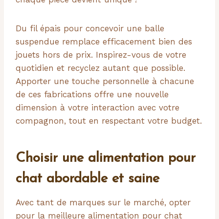
Du fil épais pour concevoir une balle
suspendue remplace efficacement bien des
jouets hors de prix. Inspirez-vous de votre
quotidien et recyclez autant que possible.
Apporter une touche personnelle à chacune
de ces fabrications offre une nouvelle
dimension à votre interaction avec votre
compagnon, tout en respectant votre budget.
Choisir une alimentation pour
chat abordable et saine
Avec tant de marques sur le marché, opter
pour la meilleure alimentation pour chat