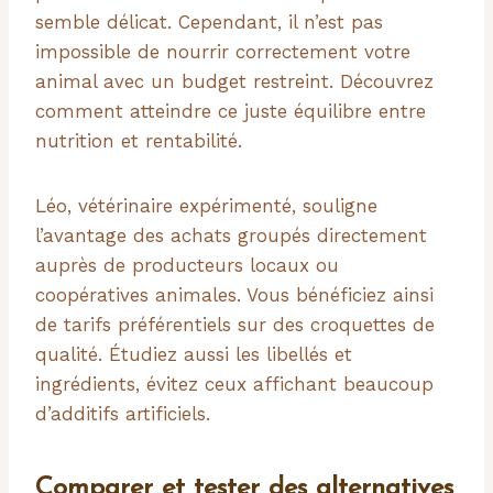
semble délicat. Cependant, il n’est pas
impossible de nourrir correctement votre
animal avec un budget restreint. Découvrez
comment atteindre ce juste équilibre entre
nutrition et rentabilité.
Léo, vétérinaire expérimenté, souligne
l’avantage des achats groupés directement
auprès de producteurs locaux ou
coopératives animales. Vous bénéficiez ainsi
de tarifs préférentiels sur des croquettes de
qualité. Étudiez aussi les libellés et
ingrédients, évitez ceux affichant beaucoup
d’additifs artificiels.
Comparer et tester des alternatives