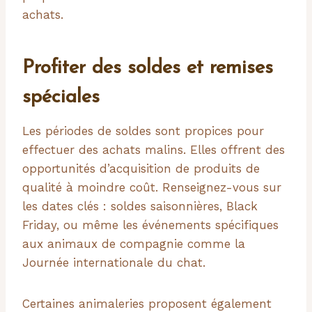
achats.
Profiter des soldes et remises
spéciales
Les périodes de soldes sont propices pour
effectuer des achats malins. Elles offrent des
opportunités d’acquisition de produits de
qualité à moindre coût. Renseignez-vous sur
les dates clés : soldes saisonnières, Black
Friday, ou même les événements spécifiques
aux animaux de compagnie comme la
Journée internationale du chat.
Certaines animaleries proposent également