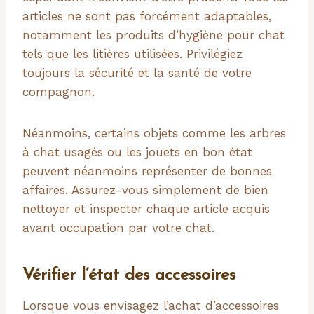
articles ne sont pas forcément adaptables,
notamment les produits d’hygiène pour chat
tels que les litières utilisées. Privilégiez
toujours la sécurité et la santé de votre
compagnon.
Néanmoins, certains objets comme les arbres
à chat usagés ou les jouets en bon état
peuvent néanmoins représenter de bonnes
affaires. Assurez-vous simplement de bien
nettoyer et inspecter chaque article acquis
avant occupation par votre chat.
Vérifier l’état des accessoires
Lorsque vous envisagez l’achat d’accessoires