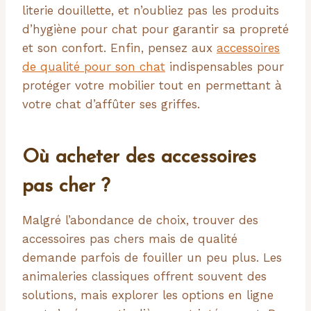
literie douillette, et n’oubliez pas les produits
d’hygiène pour chat pour garantir sa propreté
et son confort. Enfin, pensez aux
accessoires
de qualité pour son chat
indispensables pour
protéger votre mobilier tout en permettant à
votre chat d’affûter ses griffes.
Où acheter des accessoires
pas cher ?
Malgré l’abondance de choix, trouver des
accessoires pas chers mais de qualité
demande parfois de fouiller un peu plus. Les
animaleries classiques offrent souvent des
solutions, mais explorer les options en ligne